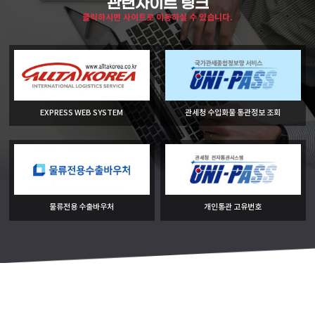
관련사이트 링크
클릭하시면 사이트로 이동하실 수 있습니다.
EXPRESS WEB SYSTEM
관세청 수입화물 통관정보 조회
물류전용 수출바우처
개인통관 고유번호