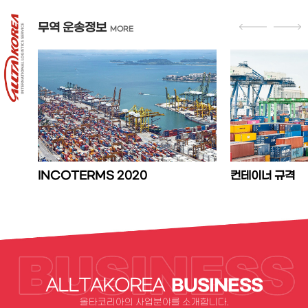
관세청 2024년 1월부터 물품검사 수수료 폐지
무역 운송정보
MORE
INCOTERMS 2020
컨테이너 규격
BUSINESS
ALLTAKOREA
올타코리아의 사업분야를 소개합니다.